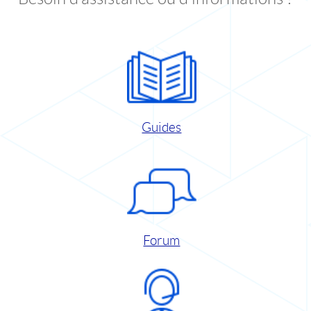
Guides
Forum